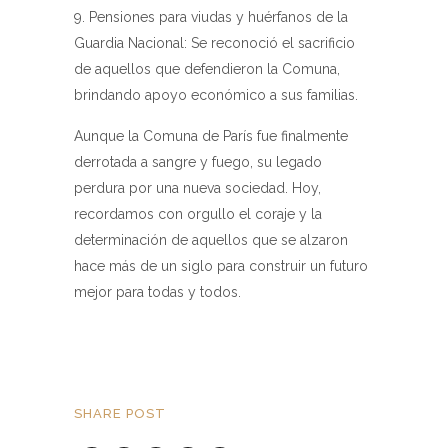
Pensiones para viudas y huérfanos de la
Guardia Nacional: Se reconoció el sacrificio
de aquellos que defendieron la Comuna,
brindando apoyo económico a sus familias.
Aunque la Comuna de París fue finalmente
derrotada a sangre y fuego, su legado
perdura por una nueva sociedad. Hoy,
recordamos con orgullo el coraje y la
determinación de aquellos que se alzaron
hace más de un siglo para construir un futuro
mejor para todas y todos.
SHARE POST