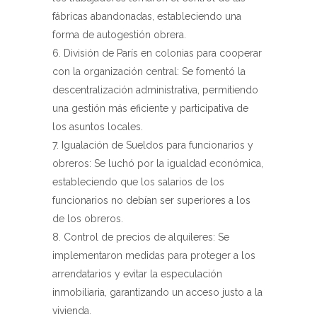
fábricas abandonadas, estableciendo una
forma de autogestión obrera.
División de París en colonias para cooperar
con la organización central: Se fomentó la
descentralización administrativa, permitiendo
una gestión más eficiente y participativa de
los asuntos locales.
Igualación de Sueldos para funcionarios y
obreros: Se luchó por la igualdad económica,
estableciendo que los salarios de los
funcionarios no debían ser superiores a los
de los obreros.
Control de precios de alquileres: Se
implementaron medidas para proteger a los
arrendatarios y evitar la especulación
inmobiliaria, garantizando un acceso justo a la
vivienda.