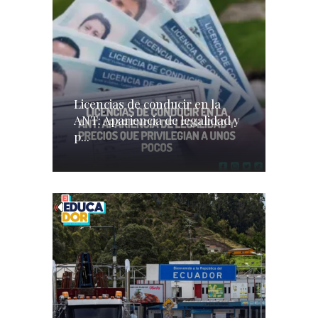
Licencias de conducir en la
ANT: Apariencia de legalidad y
p...