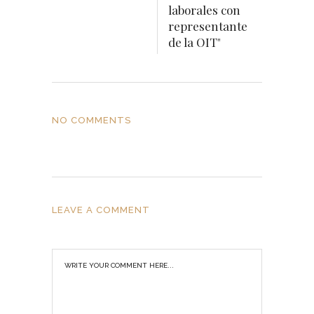
laborales con
representante
de la OIT"
NO COMMENTS
LEAVE A COMMENT