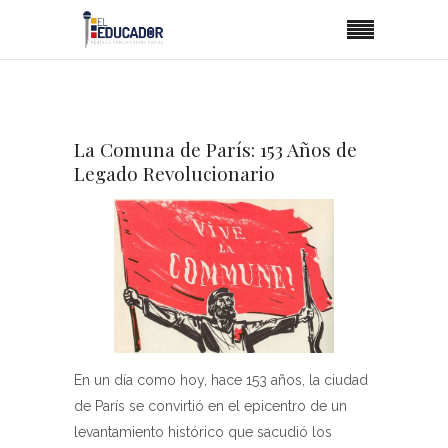
La Comuna de París: 153 Años de
Legado Revolucionario
En un día como hoy, hace 153 años, la ciudad
de París se convirtió en el epicentro de un
levantamiento histórico que sacudió los