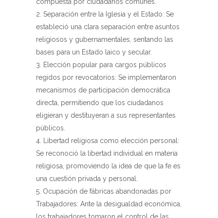
compuesta por ciudadanos comunes.
Separación entre la Iglesia y el Estado: Se
estableció una clara separación entre asuntos
religiosos y gubernamentales, sentando las
bases para un Estado laico y secular.
Elección popular para cargos públicos
regidos por revocatorios: Se implementaron
mecanismos de participación democrática
directa, permitiendo que los ciudadanos
eligieran y destituyeran a sus representantes
públicos.
Libertad religiosa como elección personal:
Se reconoció la libertad individual en materia
religiosa, promoviendo la idea de que la fe es
una cuestión privada y personal.
Ocupación de fábricas abandonadas por
Trabajadores: Ante la desigualdad económica,
los trabajadores tomaron el control de las