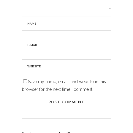
Save my name, email, and website in this
browser for the next time I comment.