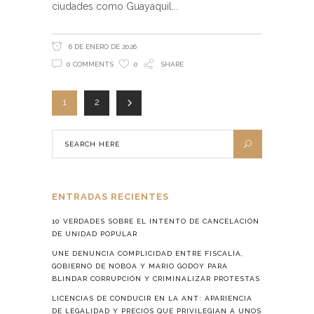
ciudades como Guayaquil
6 DE ENERO DE 2026
0 COMMENTS
0
SHARE
1
2
ENTRADAS RECIENTES
10 VERDADES SOBRE EL INTENTO DE CANCELACIÓN
DE UNIDAD POPULAR
UNE DENUNCIA COMPLICIDAD ENTRE FISCALÍA,
GOBIERNO DE NOBOA Y MARIO GODOY PARA
BLINDAR CORRUPCIÓN Y CRIMINALIZAR PROTESTAS
LICENCIAS DE CONDUCIR EN LA ANT: APARIENCIA
DE LEGALIDAD Y PRECIOS QUE PRIVILEGIAN A UNOS