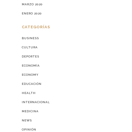
MARZO 2020
ENERO 2020
CATEGORÍAS
BUSINESS
CULTURA
DEPORTES
ECONOMÍA
ECONOMY
EDUCACIÓN
HEALTH
INTERNACIONAL
MEDICINA
NEWS
OPINIÓN