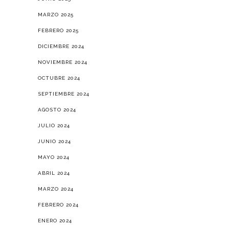
MARZO 2025
FEBRERO 2025
DICIEMBRE 2024
NOVIEMBRE 2024
OCTUBRE 2024
SEPTIEMBRE 2024
AGOSTO 2024
JULIO 2024
JUNIO 2024
MAYO 2024
ABRIL 2024
MARZO 2024
FEBRERO 2024
ENERO 2024