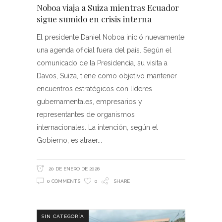
Noboa viaja a Suiza mientras Ecuador
sigue sumido en crisis interna
El presidente Daniel Noboa inició nuevamente
una agenda oficial fuera del país. Según el
comunicado de la Presidencia, su visita a
Davos, Suiza, tiene como objetivo mantener
encuentros estratégicos con líderes
gubernamentales, empresarios y
representantes de organismos
internacionales. La intención, según el
Gobierno, es atraer
20 DE ENERO DE 2026
0 COMMENTS
0
SHARE
SIN CATEGORÍA