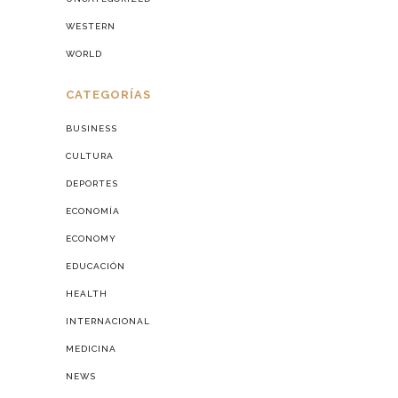
WESTERN
WORLD
CATEGORÍAS
BUSINESS
CULTURA
DEPORTES
ECONOMÍA
ECONOMY
EDUCACIÓN
HEALTH
INTERNACIONAL
MEDICINA
NEWS