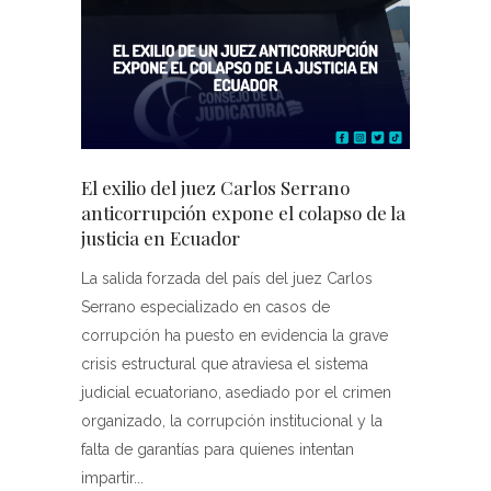
El exilio del juez Carlos Serrano
anticorrupción expone el colapso de la
justicia en Ecuador
La salida forzada del país del juez Carlos
Serrano especializado en casos de
corrupción ha puesto en evidencia la grave
crisis estructural que atraviesa el sistema
judicial ecuatoriano, asediado por el crimen
organizado, la corrupción institucional y la
falta de garantías para quienes intentan
impartir