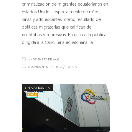
criminalización de migrantes ecuatorianos en
Estados Unidos, especialmente de niños,
niñas y adolescentes, como resultado de
políticas migratorias que califican de
xenófobas y represivas. En una carta pública
dirigida a la Cancillería ecuatoriana, la
27 DE ENERO DE 2026
0 COMMENTS
0
SHARE
SIN CATEGORÍA