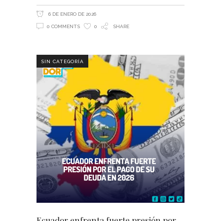
6 DE ENERO DE 2026
0 COMMENTS
0
SHARE
SIN CATEGORÍA
Ecuador enfrenta fuerte presión por