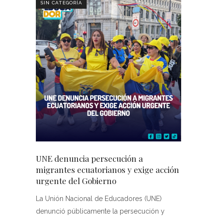
SIN CATEGORÍA
UNE denuncia persecución a
migrantes ecuatorianos y exige acción
urgente del Gobierno
La Unión Nacional de Educadores (UNE)
denunció públicamente la persecución y