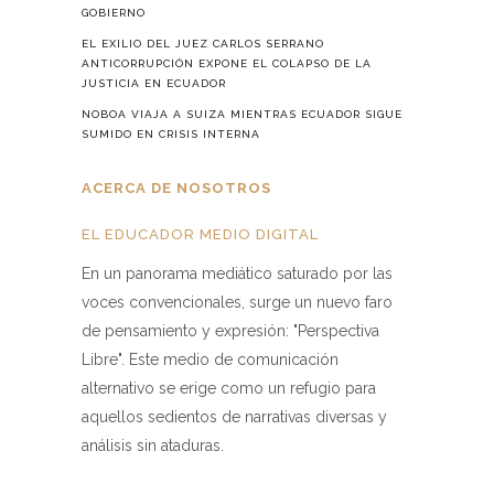
GOBIERNO
EL EXILIO DEL JUEZ CARLOS SERRANO
ANTICORRUPCIÓN EXPONE EL COLAPSO DE LA
JUSTICIA EN ECUADOR
NOBOA VIAJA A SUIZA MIENTRAS ECUADOR SIGUE
SUMIDO EN CRISIS INTERNA
ACERCA DE NOSOTROS
EL EDUCADOR MEDIO DIGITAL
En un panorama mediático saturado por las
voces convencionales, surge un nuevo faro
de pensamiento y expresión: "Perspectiva
Libre". Este medio de comunicación
alternativo se erige como un refugio para
aquellos sedientos de narrativas diversas y
análisis sin ataduras.