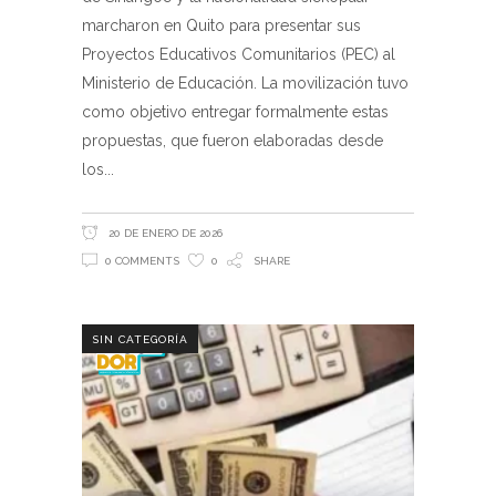
marcharon en Quito para presentar sus
Proyectos Educativos Comunitarios (PEC) al
Ministerio de Educación. La movilización tuvo
como objetivo entregar formalmente estas
propuestas, que fueron elaboradas desde
los
20 DE ENERO DE 2026
0 COMMENTS
0
SHARE
SIN CATEGORÍA