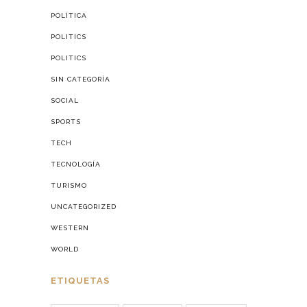
POLÍTICA
POLITICS
POLITICS
SIN CATEGORÍA
SOCIAL
SPORTS
TECH
TECNOLOGÍA
TURISMO
UNCATEGORIZED
WESTERN
WORLD
ETIQUETAS