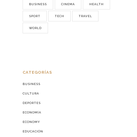
BUSINESS
CINEMA
HEALTH
SPORT
TECH
TRAVEL
WORLD
CATEGORÍAS
BUSINESS
CULTURA
DEPORTES
ECONOMÍA
ECONOMY
EDUCACIÓN