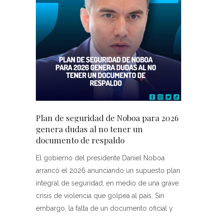
Plan de seguridad de Noboa para 2026
genera dudas al no tener un
documento de respaldo
El gobierno del presidente Daniel Noboa
arrancó el 2026 anunciando un supuesto plan
integral de seguridad, en medio de una grave
crisis de violencia que golpea al país. Sin
embargo, la falta de un documento oficial y