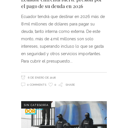
el pago de su deuda en 2026
Ecuador tendrá que destinar en 2026 más de
8 mil millones de dólares para pagar su
deuda, tanto interna como externa. De este
monto, más de 4 mil millones son solo
intereses, superando incluso lo que se gasta
en seguridad y otros servicios importantes.
Para cubrir el presupuesto
6 DE ENERO DE 2026
0 COMMENTS
0
SHARE
SIN CATEGORÍA