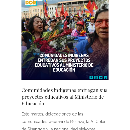
Comunidades indígenas entregan sus
proyectos educativos al Ministerio de
Educación
Este martes, delegaciones de las
comunidades waorani de Pastaza, la A’i Cofán
de Sinangoe y la nacionalidad siekopaai