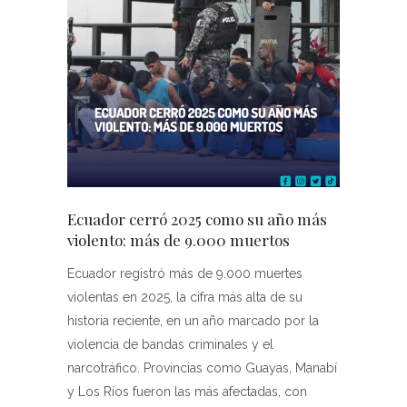
Ecuador cerró 2025 como su año más
violento: más de 9.000 muertos
Ecuador registró más de 9.000 muertes
violentas en 2025, la cifra más alta de su
historia reciente, en un año marcado por la
violencia de bandas criminales y el
narcotráfico. Provincias como Guayas, Manabí
y Los Ríos fueron las más afectadas, con