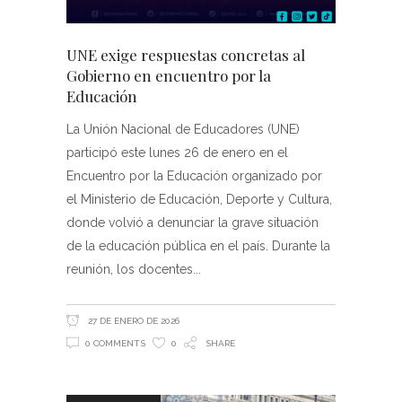
UNE exige respuestas concretas al
Gobierno en encuentro por la
Educación
La Unión Nacional de Educadores (UNE)
participó este lunes 26 de enero en el
Encuentro por la Educación organizado por
el Ministerio de Educación, Deporte y Cultura,
donde volvió a denunciar la grave situación
de la educación pública en el país. Durante la
reunión, los docentes
27 DE ENERO DE 2026
0 COMMENTS
0
SHARE