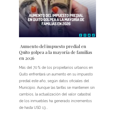
Aumento del impuesto predial en
Quito golpea a la mayoría de familias
en 2026
Más del 70 % de los propietarios urbanos en
Quito enfrentará un aumento en su impuesto
predial este año, según datos oficiales del
Municipio. Aunque las tarifas se mantienen sin
cambios, la actualización del valor catastral
de los inmuebles ha generado incrementos
de hasta USD 13