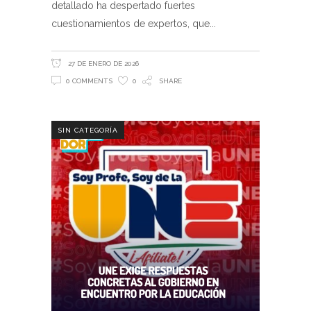
detallado ha despertado fuertes
cuestionamientos de expertos, que
27 DE ENERO DE 2026
0 COMMENTS
0
SHARE
SIN CATEGORÍA