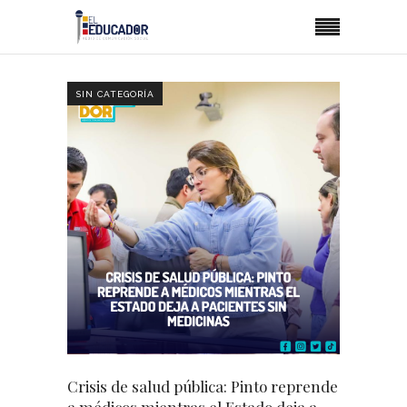
SIN CATEGORÍA
Crisis de salud pública: Pinto reprende