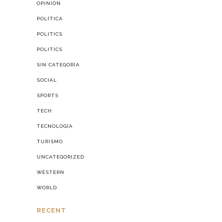
OPINIÓN
POLÍTICA
POLITICS
POLITICS
SIN CATEGORÍA
SOCIAL
SPORTS
TECH
TECNOLOGÍA
TURISMO
UNCATEGORIZED
WESTERN
WORLD
RECENT