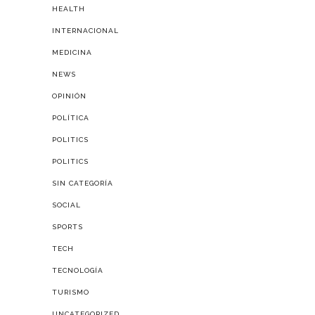
HEALTH
INTERNACIONAL
MEDICINA
NEWS
OPINIÓN
POLÍTICA
POLITICS
POLITICS
SIN CATEGORÍA
SOCIAL
SPORTS
TECH
TECNOLOGÍA
TURISMO
UNCATEGORIZED