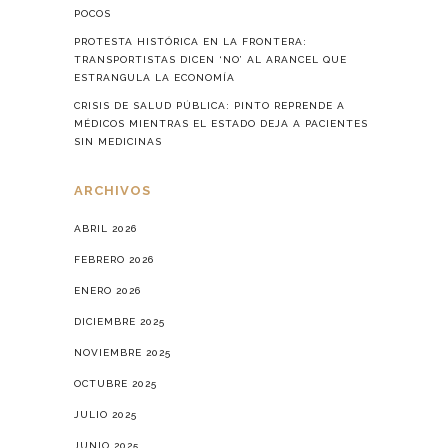
POCOS
PROTESTA HISTÓRICA EN LA FRONTERA:
TRANSPORTISTAS DICEN ‘NO’ AL ARANCEL QUE
ESTRANGULA LA ECONOMÍA
CRISIS DE SALUD PÚBLICA: PINTO REPRENDE A
MÉDICOS MIENTRAS EL ESTADO DEJA A PACIENTES
SIN MEDICINAS
ARCHIVOS
ABRIL 2026
FEBRERO 2026
ENERO 2026
DICIEMBRE 2025
NOVIEMBRE 2025
OCTUBRE 2025
JULIO 2025
JUNIO 2025