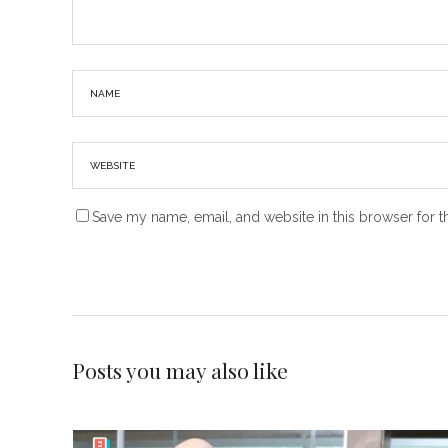
Save my name, email, and website in this browser for t
Posts you may also like