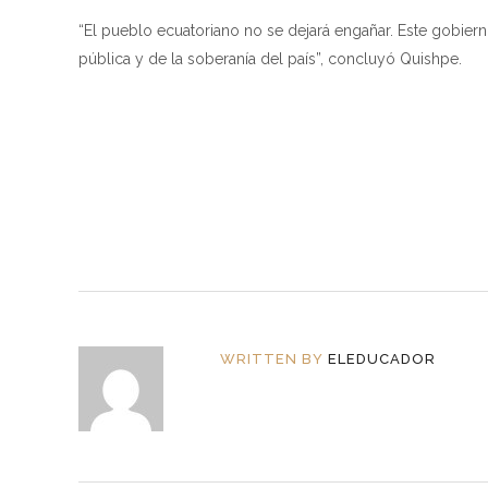
“El pueblo ecuatoriano no se dejará engañar. Este gobier
pública y de la soberanía del país”, concluyó Quishpe.
WRITTEN BY
ELEDUCADOR