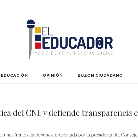
EDUCACIÓN
OPINIÓN
BUZÓN CIUDADANO
ca del CNE y defiende transparencia en
unes frente a la denuncia presentada por la presidenta del Consejo N