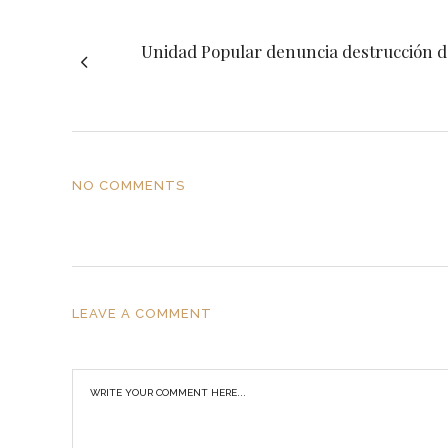
Unidad Popular denuncia destrucción 
NO COMMENTS
LEAVE A COMMENT