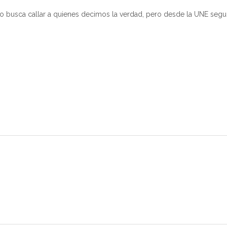
no busca callar a quienes decimos la verdad, pero desde la UNE segui