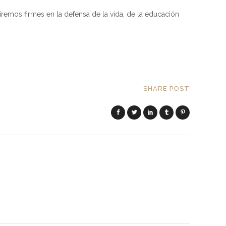
remos firmes en la defensa de la vida, de la educación
SHARE POST