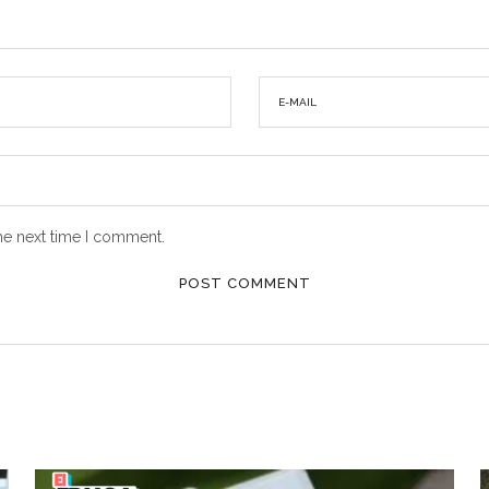
he next time I comment.