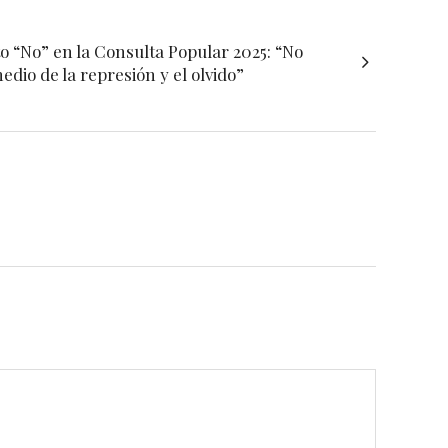
o “No” en la Consulta Popular 2025: “No
dio de la represión y el olvido”