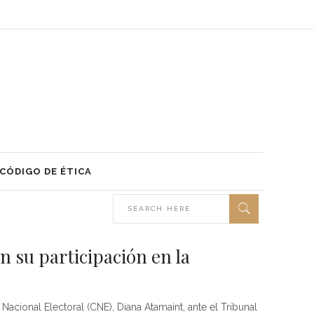
CÓDIGO DE ÉTICA
 su participación en la
acional Electoral (CNE), Diana Atamaint, ante el Tribunal