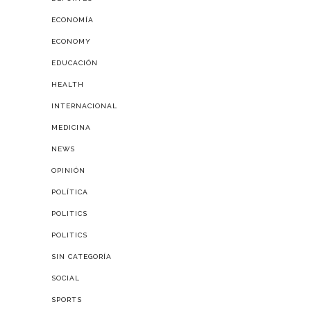
ECONOMÍA
ECONOMY
EDUCACIÓN
HEALTH
INTERNACIONAL
MEDICINA
NEWS
OPINIÓN
POLÍTICA
POLITICS
POLITICS
SIN CATEGORÍA
SOCIAL
SPORTS