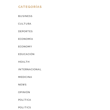
CATEGORÍAS
BUSINESS
CULTURA
DEPORTES
ECONOMÍA
ECONOMY
EDUCACIÓN
HEALTH
INTERNACIONAL
MEDICINA
NEWS
OPINIÓN
POLÍTICA
POLITICS