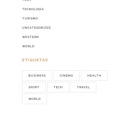
TECNOLOGÍA
TURISMO
UNCATEGORIZED
WESTERN
WORLD
ETIQUETAS
BUSINESS
CINEMA
HEALTH
SPORT
TECH
TRAVEL
WORLD