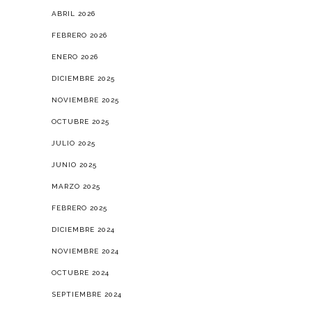
ABRIL 2026
FEBRERO 2026
ENERO 2026
DICIEMBRE 2025
NOVIEMBRE 2025
OCTUBRE 2025
JULIO 2025
JUNIO 2025
MARZO 2025
FEBRERO 2025
DICIEMBRE 2024
NOVIEMBRE 2024
OCTUBRE 2024
SEPTIEMBRE 2024