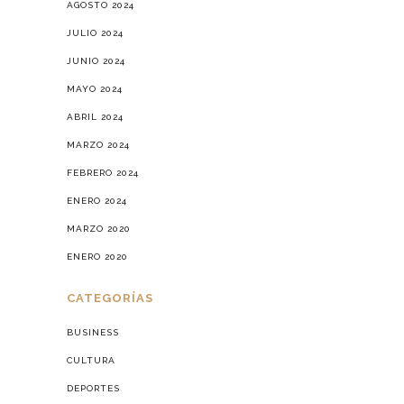
AGOSTO 2024
JULIO 2024
JUNIO 2024
MAYO 2024
ABRIL 2024
MARZO 2024
FEBRERO 2024
ENERO 2024
MARZO 2020
ENERO 2020
CATEGORÍAS
BUSINESS
CULTURA
DEPORTES