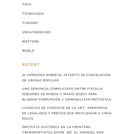
TECH
TECNOLOGÍA
TURISMO
UNCATEGORIZED
WESTERN
WORLD
RECENT
10 VERDADES SOBRE EL INTENTO DE CANCELACIÓN
DE UNIDAD POPULAR
UNE DENUNCIA COMPLICIDAD ENTRE FISCALÍA,
GOBIERNO DE NOBOA Y MARIO GODOY PARA
BLINDAR CORRUPCIÓN Y CRIMINALIZAR PROTESTAS
LICENCIAS DE CONDUCIR EN LA ANT: APARIENCIA
DE LEGALIDAD Y PRECIOS QUE PRIVILEGIAN A UNOS
POCOS
PROTESTA HISTÓRICA EN LA FRONTERA:
TRANSPORTISTAS DICEN ‘NO’ AL ARANCEL QUE