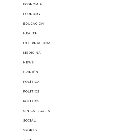
ECONOMÍA
ECONOMY
EDUCACIÓN
HEALTH
INTERNACIONAL
MEDICINA
NEWS
OPINIÓN
POLÍTICA
POLITICS
POLITICS
SIN CATEGORÍA
SOCIAL
SPORTS
TECH