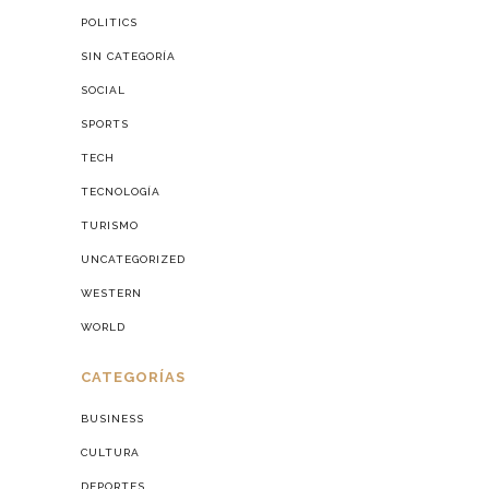
POLITICS
SIN CATEGORÍA
SOCIAL
SPORTS
TECH
TECNOLOGÍA
TURISMO
UNCATEGORIZED
WESTERN
WORLD
CATEGORÍAS
BUSINESS
CULTURA
DEPORTES