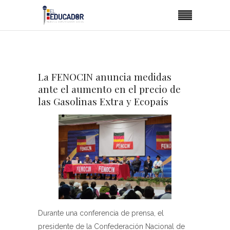
La FENOCIN anuncia medidas
ante el aumento en el precio de
las Gasolinas Extra y Ecopaís
Durante una conferencia de prensa, el
presidente de la Confederación Nacional de