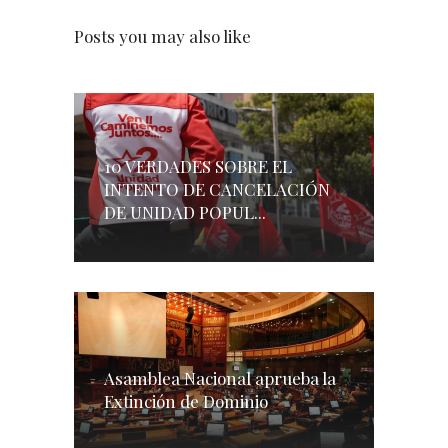
Posts you may also like
10 VERDADES SOBRE EL
INTENTO DE CANCELACIÓN
DE UNIDAD POPUL...
Asamblea Nacional aprueba la
Extinción de Dominio