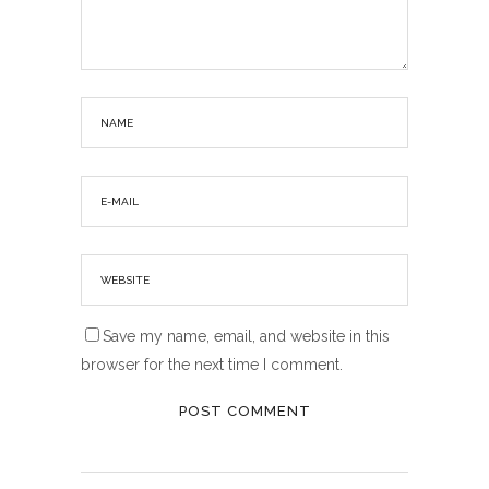
Save my name, email, and website in this
browser for the next time I comment.