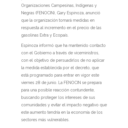
Organizaciones Campesinas, Indígenas y
Negras (FENOCIN), Gary Espinoza, anunció
que la organización tomará medidas en
respuesta al incremento en el precio de las
gasolinas Extra y Ecopaís.
Espinoza informó que ha mantenido contacto
con el Gobierno a través de viceministros,
con el objetivo de persuadirlos de no aplicar
la medida establecida por el decreto, que
está programado para entrar en vigor este
viernes 28 de junio. La FENOCIN se prepara
para una posible reacción contundente,
buscando proteger los intereses de sus
comunidades y evitar el impacto negativo que
este aumento tendría en la economía de los
sectores más vulnerables.