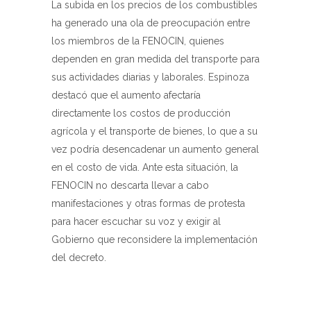
La subida en los precios de los combustibles
ha generado una ola de preocupación entre
los miembros de la FENOCIN, quienes
dependen en gran medida del transporte para
sus actividades diarias y laborales. Espinoza
destacó que el aumento afectaría
directamente los costos de producción
agrícola y el transporte de bienes, lo que a su
vez podría desencadenar un aumento general
en el costo de vida. Ante esta situación, la
FENOCIN no descarta llevar a cabo
manifestaciones y otras formas de protesta
para hacer escuchar su voz y exigir al
Gobierno que reconsidere la implementación
del decreto.