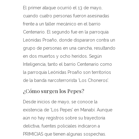
El primer ataque ocurrió el 13 de mayo,
cuando cuatro personas fueron asesinadas
frente a un taller mecánico en el barrio
Centenario. El segundo fue en la parroquia
Leónidas Proaño, donde dispararon contra un
grupo de personas en una cancha, resultando
en dos muertos y ocho heridos. Según
Inteligencia, tanto el barrio Centenario como
la parroquia Leónidas Proaño son territorios
de la banda narcoterrorista ‘Los Choneros’.
¿Cómo surgen los Pepes?
Desde inicios de mayo, se conoce la
existencia de ‘Los Pepes’ en Manabí. Aunque
aún no hay registros sobre su trayectoria
delictiva, fuentes policiales indicaron a
PRIMICIAS que tienen algunas sospechas.