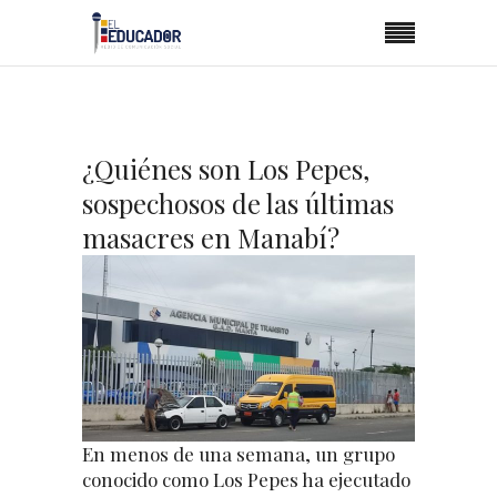
¿Quiénes son Los Pepes,
sospechosos de las últimas
masacres en Manabí?
En menos de una semana, un grupo
conocido como Los Pepes ha ejecutado