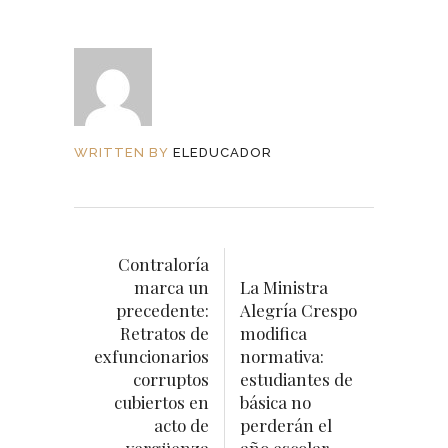
WRITTEN BY
ELEDUCADOR
Contraloría
marca un
La Ministra
precedente:
Alegría Crespo
Retratos de
modifica
exfuncionarios
normativa:
corruptos
estudiantes de
cubiertos en
básica no
acto de
perderán el