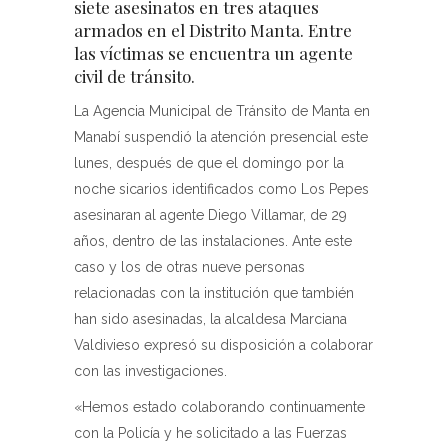
siete asesinatos en tres ataques
armados en el Distrito Manta. Entre
las víctimas se encuentra un agente
civil de tránsito.
La Agencia Municipal de Tránsito de Manta en
Manabí suspendió la atención presencial este
lunes, después de que el domingo por la
noche sicarios identificados como Los Pepes
asesinaran al agente Diego Villamar, de 29
años, dentro de las instalaciones. Ante este
caso y los de otras nueve personas
relacionadas con la institución que también
han sido asesinadas, la alcaldesa Marciana
Valdivieso expresó su disposición a colaborar
con las investigaciones.
«Hemos estado colaborando continuamente
con la Policía y he solicitado a las Fuerzas