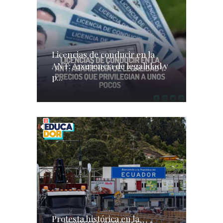
Licencias de conducir en la
ANT: Apariencia de legalidad y
p...
Protesta histórica en la