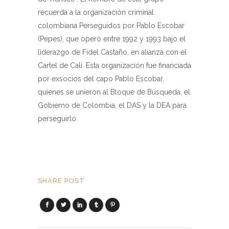
recuerda a la organización criminal
colombiana Perseguidos por Pablo Escobar
(Pepes), que operó entre 1992 y 1993 bajo el
liderazgo de Fidel Castaño, en alianza con el
Cartel de Cali. Esta organización fue financiada
por exsocios del capo Pablo Escobar,
quienes se unieron al Bloque de Búsqueda, el
Gobierno de Colombia, el DAS y la DEA para
perseguirlo.
SHARE POST