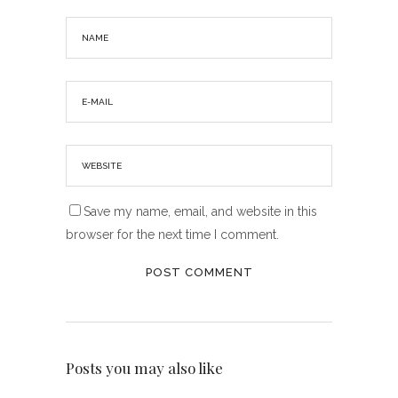
Save my name, email, and website in this
browser for the next time I comment.
Posts you may also like