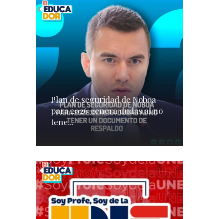
Plan de seguridad de Noboa
para 2026 genera dudas al no
tene...