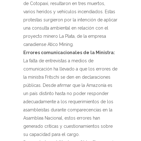
de Cotopaxi, resultaron en tres muertos,
varios heridos y vehículos incendiados. Estas
protestas surgieron por la intención de aplicar
una consulta ambiental en relación con el
proyecto minero La Plata, de la empresa
canadiense Atico Mining.
Errores comunicacionales de la Ministra:
La falta de entrevistas a medios de
comunicación ha llevado a que los errores de
la ministra Fritschi se den en declaraciones
públicas. Desde afirmar que la Amazonía es
un país distinto hasta no poder responder
adecuadamente a los requerimientos de los
asambleístas durante comparecencias en la
Asamblea Nacional, estos errores han
generado críticas y cuestionamientos sobre
su capacidad para el cargo.