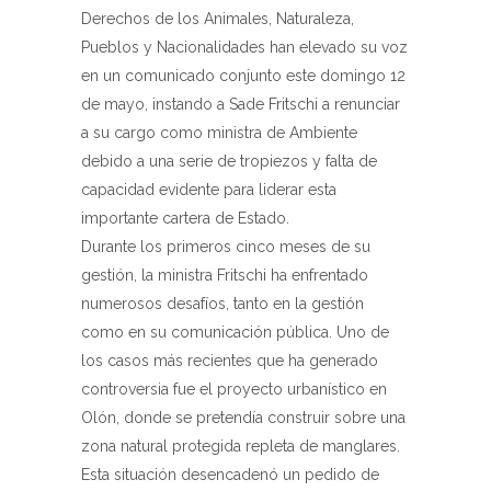
Derechos de los Animales, Naturaleza,
Pueblos y Nacionalidades han elevado su voz
en un comunicado conjunto este domingo 12
de mayo, instando a Sade Fritschi a renunciar
a su cargo como ministra de Ambiente
debido a una serie de tropiezos y falta de
capacidad evidente para liderar esta
importante cartera de Estado.
Durante los primeros cinco meses de su
gestión, la ministra Fritschi ha enfrentado
numerosos desafíos, tanto en la gestión
como en su comunicación pública. Uno de
los casos más recientes que ha generado
controversia fue el proyecto urbanístico en
Olón, donde se pretendía construir sobre una
zona natural protegida repleta de manglares.
Esta situación desencadenó un pedido de