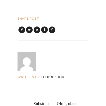
SHARE POST
WRITTEN BY
ELEDUCADOR
¡Subsidio!
Olón, otro