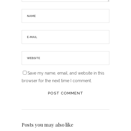
Save my name, email, and website in this
browser for the next time I comment.
Posts you may also like