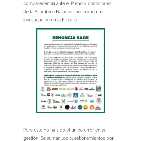
comparecencia ante el Pleno y comisiones
de la Asamblea Nacional, así como una
investigación en la Fiscalía.
Pero este no ha sido el único error en su
gestión. Se suman los cuestionamientos por