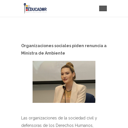
Organizaciones sociales piden renuncia a
Ministra de Ambiente
Las organizaciones de la sociedad civil y
defensoras de los Derechos Humanos,