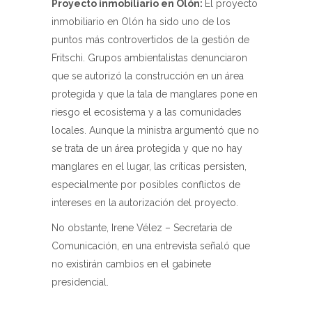
Proyecto inmobiliario en Olón:
El proyecto
inmobiliario en Olón ha sido uno de los
puntos más controvertidos de la gestión de
Fritschi. Grupos ambientalistas denunciaron
que se autorizó la construcción en un área
protegida y que la tala de manglares pone en
riesgo el ecosistema y a las comunidades
locales. Aunque la ministra argumentó que no
se trata de un área protegida y que no hay
manglares en el lugar, las críticas persisten,
especialmente por posibles conflictos de
intereses en la autorización del proyecto.
No obstante, Irene Vélez – Secretaria de
Comunicación, en una entrevista señaló que
no existirán cambios en el gabinete
presidencial.