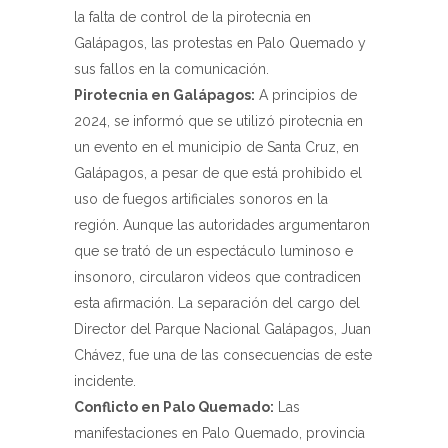
la falta de control de la pirotecnia en
Galápagos, las protestas en Palo Quemado y
sus fallos en la comunicación.
Pirotecnia en Galápagos:
A principios de
2024, se informó que se utilizó pirotecnia en
un evento en el municipio de Santa Cruz, en
Galápagos, a pesar de que está prohibido el
uso de fuegos artificiales sonoros en la
región. Aunque las autoridades argumentaron
que se trató de un espectáculo luminoso e
insonoro, circularon videos que contradicen
esta afirmación. La separación del cargo del
Director del Parque Nacional Galápagos, Juan
Chávez, fue una de las consecuencias de este
incidente.
Conflicto en Palo Quemado:
Las
manifestaciones en Palo Quemado, provincia