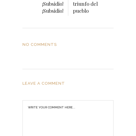
¡Subsidio!
triunfo del
¡Subsidio!
pueblo
NO COMMENTS
LEAVE A COMMENT