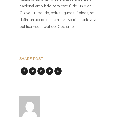
Nacional ampliado para este 8 de junio en
Guayaquil donde, entre algunos tópicos, se
definirán acciones de movilización frente a la
política neoliberal del Gobierno.
SHARE POST