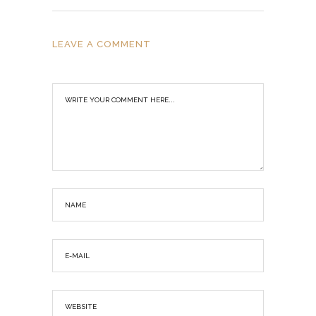
LEAVE A COMMENT