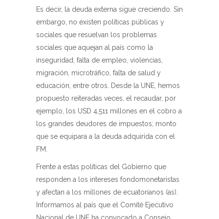
Es decir, la deuda externa sigue creciendo. Sin
embargo, no existen políticas públicas y
sociales que resuelvan los problemas
sociales que aquejan al país como la
inseguridad, falta de empleo, violencias,
migración, microtráfico, falta de salud y
educación, entre otros. Desde la UNE, hemos
propuesto reiteradas veces, el recaudar, por
ejemplo, los USD 4,511 millones en el cobro a
los grandes deudores de impuestos; monto
que se equipara a la deuda adquirida con el
FM.
Frente a estas políticas del Gobierno que
responden a los intereses fondomonetaristas
y afectan a los millones de ecuatorianos (as).
Informamos al país que el Comité Ejecutivo
Nacional de UNE ha convocado a Consejo