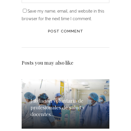
Save my name, email, and website in this
browser for the next time I comment.
Posts you may also like
Jubilación voluntaria de
profesionales de salud y
docentes...