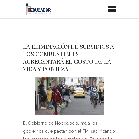
LA ELIMINACIÓN DE SUBSIDIOS A
LOS COMBUSTIBLES
ACRECENTARÁ EL COSTO DE LA
VIDA Y POBREZA
El Gobierno de Noboa se suma a los
gobiernos que pactan con el FMI sacrificando