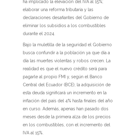
ha implicado la elevación del IVA al 15%;
elaborar una reforma tributaria y las
declaraciones desafiantes del Gobierno de
eliminar los subsidios a los combustibles
durante el 2024.
Bajo la muletilla de la seguridad el Gobierno
busca confundir a la población ya que día a
día las muertes violentas y robos crecen. La
realidad es que el nuevo crédito será para
pagarle al propio FMI y, según el Banco
Central del Ecuador (BCE), la adquisición de
esta deuda significará un incremento en la
inflación del país del 4% hasta finales del año
en curso. Además, apenas han pasado dos
meses desde la primera alza de los precios
en los combustibles, con el incremento del
IVA al 15%.