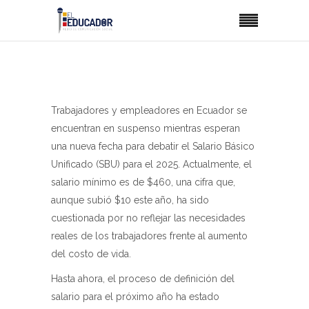
Trabajadores y empleadores en Ecuador se
encuentran en suspenso mientras esperan
una nueva fecha para debatir el Salario Básico
Unificado (SBU) para el 2025. Actualmente, el
salario mínimo es de $460, una cifra que,
aunque subió $10 este año, ha sido
cuestionada por no reflejar las necesidades
reales de los trabajadores frente al aumento
del costo de vida.
Hasta ahora, el proceso de definición del
salario para el próximo año ha estado