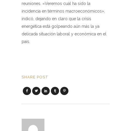
reuniones. «Veremos cuál ha sido la
incidencia en términos macroeconómicos»,
indicó, dejando en claro que la crisis
energética está golpeando aún más la ya
delicada situación laboral y económica en el
país.
SHARE POST