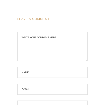
LEAVE A COMMENT