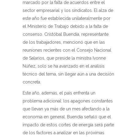
marcado por la falta de acuerdos entre el
sector empresarial y los sindicatos. El alza de
este año fue establecida unilateralmente por
el Ministerio de Trabajo debido a la falta de
consenso. Cristóbal Buendía, representante
de los trabajadores, mencionó que en las
reuniones recientes con el Consejo Nacional
de Salarios, que preside la ministra Ivonne
Núñez, solo se ha avanzado en el análisis
técnico del tema, sin llegar aún a una decisión
concreta.
Este año, además, el país enfrenta un
problema adicional: los apagones constantes
que llevan ya más de un mes afectando a la
economía en general. Buendía señaló que el
impacto de estos cortes de energía será parte
de los factores a analizar en las próximas