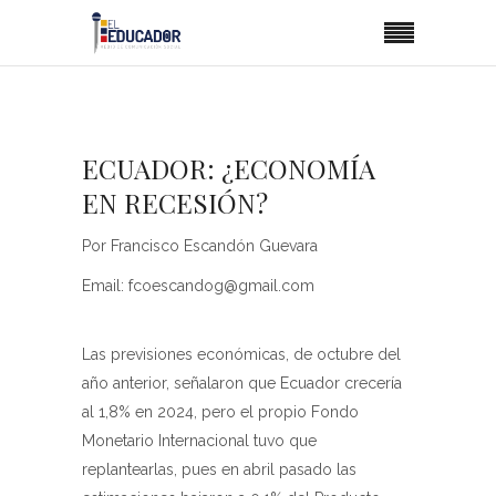
ECUADOR: ¿ECONOMÍA
EN RECESIÓN?
Por Francisco Escandón Guevara
Email: fcoescandog@gmail.com
Las previsiones económicas, de octubre del
año anterior, señalaron que Ecuador crecería
al 1,8% en 2024, pero el propio Fondo
Monetario Internacional tuvo que
replantearlas, pues en abril pasado las