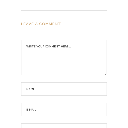
LEAVE A COMMENT