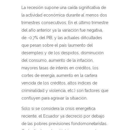
La recesión supone una caída significativa de
la actividad económica durante al menos dos
trimestres consecutivos. En el último trimestre
del año anterior ya la variación fue negativa,
de -0,7% del PIB, y las actuales dificultades
que pesan sobre el país (aumento del
desempleo y de los despidos, disminución
del consumo, aumento de la inflación,
mayores tasas de interés en créditos, los
cortes de energía, aumento en la cartera
vencida de los créditos, altos índices de
criminalidad y violencia, etc.) son factores que
confluyen para agravar la situación.
Sólo si se considera la crisis energética
reciente, el Ecuador ya decreció por debajo
de las pobres previsiones fondomonetaristas.