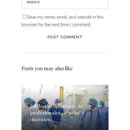
Save my name, email, and website in this
browser for the next time I comment.
Posts you may also like
Jubilación voluntaria de
profesionales de salud y
docentes...