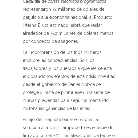
Cada día de
cortes eléctricos programados
representaron 72 millones de dólares de
perjuicio a la economía nacional, al Producto
Interno Bruto estimado habrá que restar
alrededor de 750 millones de dólares menos
por concepto de apagones.
La incomprensión de los fríos números
encubre las consecuencias. Son los
trabajadores y los pueblos a quienes se está
endosando los efectos de esta crisis, mientras
desde el gobierno de Daniel Noboa se
protege y hasta se promueven una serie de
nuevas prebendas para seguir alimentando
millonarias ganancias de las élites.
El hijo del magnate bananero no es la
solución a la crisis, tampoco lo es el acuerdo
firmado con el FMI. Las elecciones de febrero