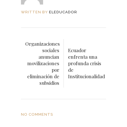
WRITTEN BY
ELEDUCADOR
Organizaciones
sociales
Ecuador
anuncian
enfrenta una
movilizaciones
profunda crisis
por
de
eliminación de
Institucionalidad
subsidios
NO COMMENTS