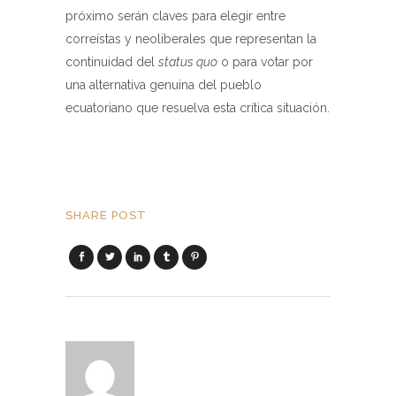
próximo serán claves para elegir entre
correístas y neoliberales que representan la
continuidad del
status quo
o para votar por
una alternativa genuina del pueblo
ecuatoriano que resuelva esta crítica situación.
SHARE POST