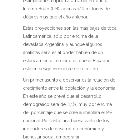
estimaciones bajaron a 0,1% del Producto
Interno Bruto (PIB), apenas 120 millones de
dólares más que el año anterior.
Estas proyecciones son las más bajas de toda
Latinoamérica, sólo por encima de la
devastada Argentina, y aunque algunos
analistas serviles al poder hablen de un
estancamiento, lo cierto es que el Ecuador
está en riesgo inminente de recesión.
Un primer asunto a observar es la relación de
crecimiento entre la población y la economía.
En este año se prevé que el desarrollo
demográfico será del 1,1%, muy por encima
del porcentaje que se cree aumentará el PIB
nacional. Por tanto, una buena parte de los
indicadores de desarrollo económico y
bienestar social empeorarán.