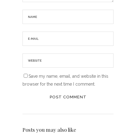
Save my name, email, and website in this
browser for the next time I comment.
Posts you may also like