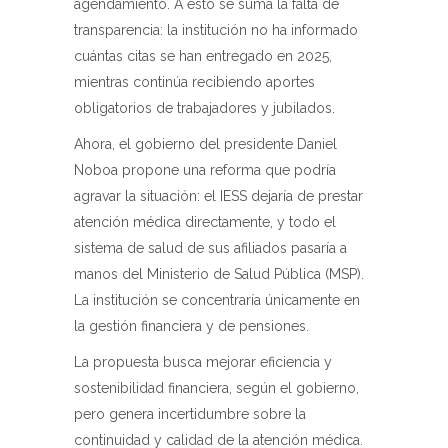
agendamiento. A esto se suma la falta de
transparencia: la institución no ha informado
cuántas citas se han entregado en 2025,
mientras continúa recibiendo aportes
obligatorios de trabajadores y jubilados.
Ahora, el gobierno del presidente Daniel
Noboa propone una reforma que podría
agravar la situación: el IESS dejaría de prestar
atención médica directamente, y todo el
sistema de salud de sus afiliados pasaría a
manos del Ministerio de Salud Pública (MSP).
La institución se concentraría únicamente en
la gestión financiera y de pensiones.
La propuesta busca mejorar eficiencia y
sostenibilidad financiera, según el gobierno,
pero genera incertidumbre sobre la
continuidad y calidad de la atención médica.