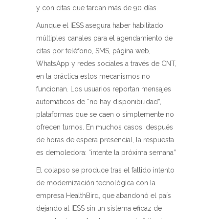
y con citas que tardan más de 90 días.
Aunque el IESS asegura haber habilitado
múltiples canales para el agendamiento de
citas por teléfono, SMS, página web,
WhatsApp y redes sociales a través de CNT,
en la práctica estos mecanismos no
funcionan. Los usuarios reportan mensajes
automáticos de “no hay disponibilidad”,
plataformas que se caen o simplemente no
ofrecen turnos. En muchos casos, después
de horas de espera presencial, la respuesta
es demoledora: “intente la próxima semana”
El colapso se produce tras el fallido intento
de modernización tecnológica con la
empresa HealthBird, que abandonó el país
dejando al IESS sin un sistema eficaz de