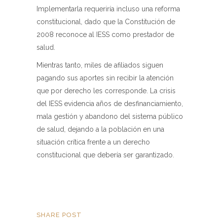
Implementarla requeriría incluso una reforma
constitucional, dado que la Constitución de
2008 reconoce al IESS como prestador de
salud.
Mientras tanto, miles de afiliados siguen
pagando sus aportes sin recibir la atención
que por derecho les corresponde. La crisis
del IESS evidencia años de desfinanciamiento,
mala gestión y abandono del sistema público
de salud, dejando a la población en una
situación crítica frente a un derecho
constitucional que debería ser garantizado.
SHARE POST