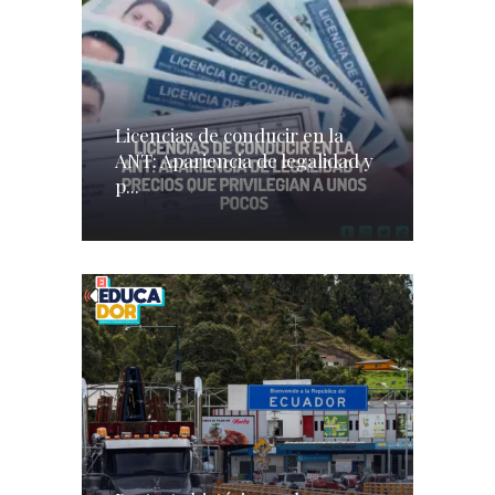
Licencias de conducir en la
ANT: Apariencia de legalidad y
p...