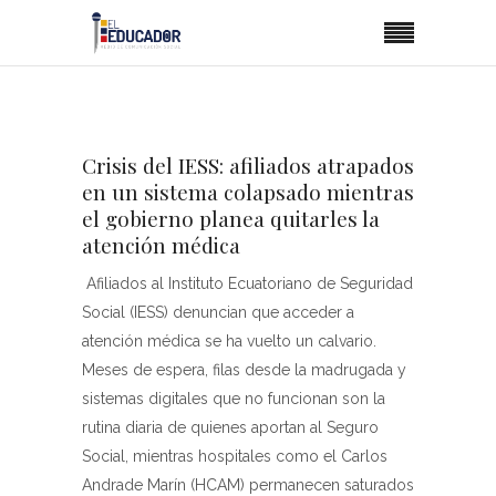
Crisis del IESS: afiliados atrapados
en un sistema colapsado mientras
el gobierno planea quitarles la
atención médica
Afiliados al Instituto Ecuatoriano de Seguridad
Social (IESS) denuncian que acceder a
atención médica se ha vuelto un calvario.
Meses de espera, filas desde la madrugada y
sistemas digitales que no funcionan son la
rutina diaria de quienes aportan al Seguro
Social, mientras hospitales como el Carlos
Andrade Marín (HCAM) permanecen saturados