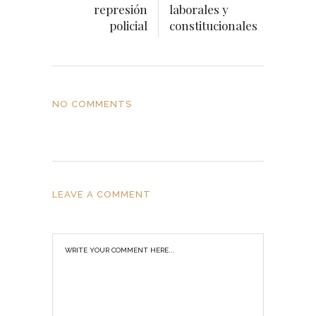
represión
laborales y
policial
constitucionales
NO COMMENTS
LEAVE A COMMENT