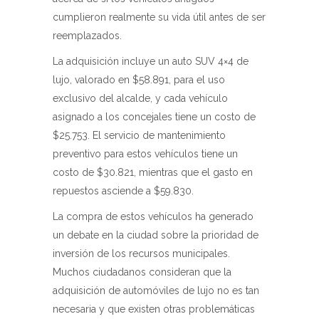
cumplieron realmente su vida útil antes de ser
reemplazados.
La adquisición incluye un auto SUV 4×4 de
lujo, valorado en $58.891, para el uso
exclusivo del alcalde, y cada vehículo
asignado a los concejales tiene un costo de
$25.753. El servicio de mantenimiento
preventivo para estos vehículos tiene un
costo de $30.821, mientras que el gasto en
repuestos asciende a $59.830.
La compra de estos vehículos ha generado
un debate en la ciudad sobre la prioridad de
inversión de los recursos municipales.
Muchos ciudadanos consideran que la
adquisición de automóviles de lujo no es tan
necesaria y que existen otras problemáticas