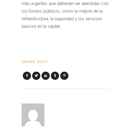
más urgentes que deberían ser atendidas con
los fondos públicos, como la mejora de la
infraestructura, la seguridad y los servicios
básicos en la capital.
SHARE POST