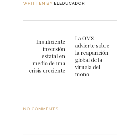
WRITTEN BY
ELEDUCADOR
La OMS
Insuficiente
advierte sobre
inversión
la reaparición
estatal en
global de la
medio de una
viruela del
crisis creciente
mono
NO COMMENTS