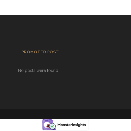
PROMOTED POST
No posts were found.