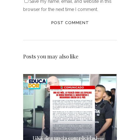
Save my name, email, and website in this
browser for the next time I comment.
Posts you may also like
UNE denuncia complicidad