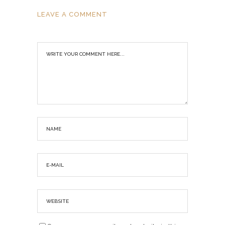
LEAVE A COMMENT