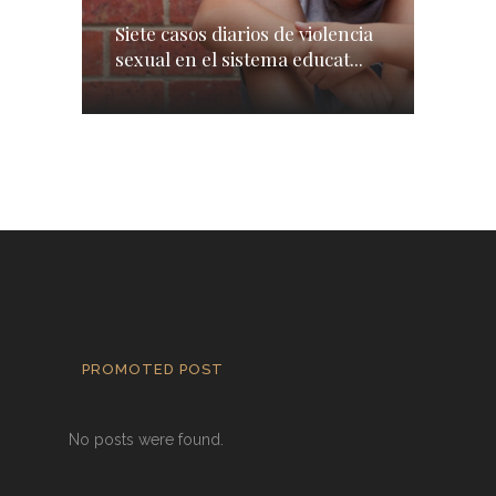
Siete casos diarios de violencia
sexual en el sistema educat...
PROMOTED POST
No posts were found.