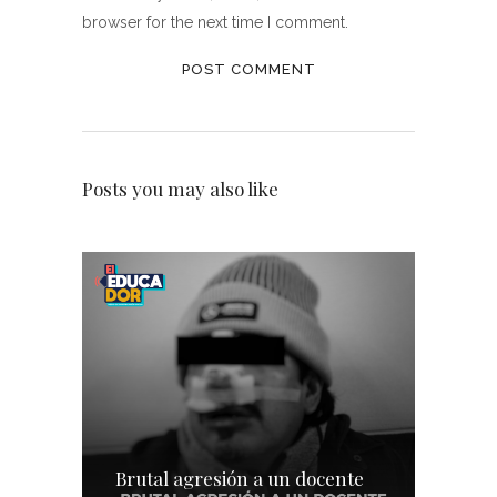
browser for the next time I comment.
Posts you may also like
Brutal agresión a un docente