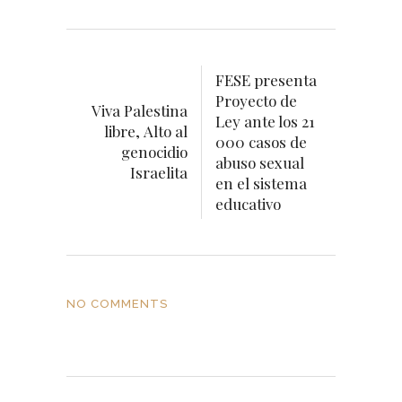
FESE presenta
Proyecto de
Viva Palestina
Ley ante los 21
libre, Alto al
000 casos de
genocidio
abuso sexual
Israelita
en el sistema
educativo
NO COMMENTS