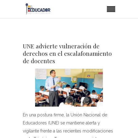
UNE advierte vulneración de
derechos en el escalafonamiento
de docentes
En una postura firme, la Unión Nacional de
Educadores (UNE) se mantiene alerta y
vigilante frente a las recientes modificaciones