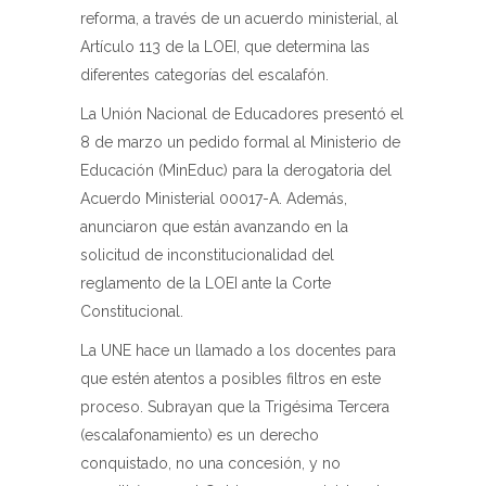
reforma, a través de un acuerdo ministerial, al
Artículo 113 de la LOEI, que determina las
diferentes categorías del escalafón.
La Unión Nacional de Educadores presentó el
8 de marzo un pedido formal al Ministerio de
Educación (MinEduc) para la derogatoria del
Acuerdo Ministerial 00017-A. Además,
anunciaron que están avanzando en la
solicitud de inconstitucionalidad del
reglamento de la LOEI ante la Corte
Constitucional.
La UNE hace un llamado a los docentes para
que estén atentos a posibles filtros en este
proceso. Subrayan que la Trigésima Tercera
(escalafonamiento) es un derecho
conquistado, no una concesión, y no