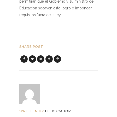
permitirán que el Gobierno y su ministro de
Educación socaven este logro o impongan
requisitos fuera de la ley.
SHARE POST
WRITTEN BY
ELEDUCADOR