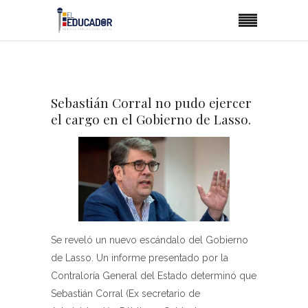
Sebastián Corral no pudo ejercer
el cargo en el Gobierno de Lasso.
Se reveló un nuevo escándalo del Gobierno
de Lasso. Un informe presentado por la
Contraloría General del Estado determinó que
Sebastián Corral (Ex secretario de