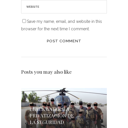
Save my name, email, and website in this
browser for the next time I comment.
Posts you may also like
BLACKWATER: LA
PRIVATIZACIÓN DE
LA SEGURIDAD