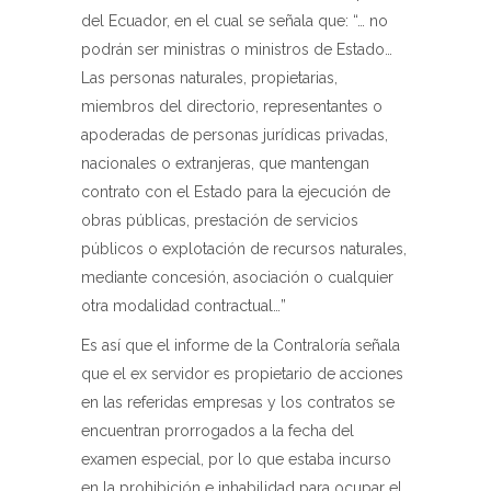
del Ecuador, en el cual se señala que: “… no
podrán ser ministras o ministros de Estado…
Las personas naturales, propietarias,
miembros del directorio, representantes o
apoderadas de personas jurídicas privadas,
nacionales o extranjeras, que mantengan
contrato con el Estado para la ejecución de
obras públicas, prestación de servicios
públicos o explotación de recursos naturales,
mediante concesión, asociación o cualquier
otra modalidad contractual…”
Es así que el informe de la Contraloría señala
que el ex servidor es propietario de acciones
en las referidas empresas y los contratos se
encuentran prorrogados a la fecha del
examen especial, por lo que estaba incurso
en la prohibición e inhabilidad para ocupar el