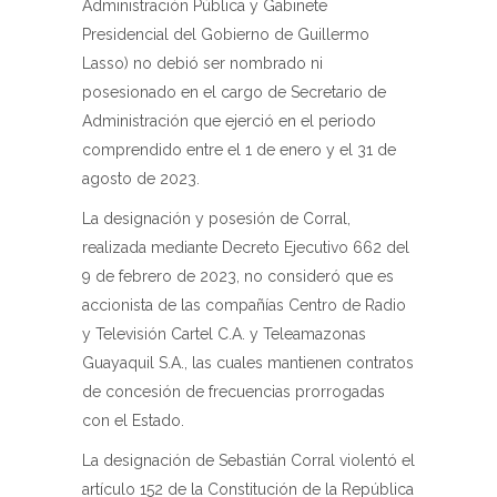
Administración Pública y Gabinete
Presidencial del Gobierno de Guillermo
Lasso) no debió ser nombrado ni
posesionado en el cargo de Secretario de
Administración que ejerció en el periodo
comprendido entre el 1 de enero y el 31 de
agosto de 2023.
La designación y posesión de Corral,
realizada mediante Decreto Ejecutivo 662 del
9 de febrero de 2023, no consideró que es
accionista de las compañías Centro de Radio
y Televisión Cartel C.A. y Teleamazonas
Guayaquil S.A., las cuales mantienen contratos
de concesión de frecuencias prorrogadas
con el Estado.
La designación de Sebastián Corral violentó el
artículo 152 de la Constitución de la República