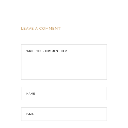
LEAVE A COMMENT