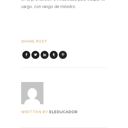
cargo, con rango de ministro.
SHARE POST
WRITTEN BY
ELEDUCADOR