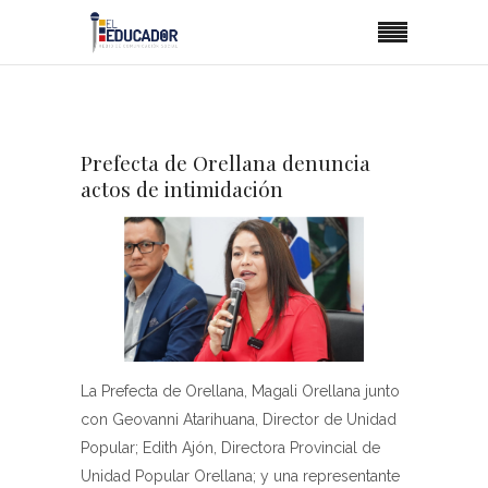
Prefecta de Orellana denuncia
actos de intimidación
La Prefecta de Orellana, Magali Orellana junto
con Geovanni Atarihuana, Director de Unidad
Popular; Edith Ajón, Directora Provincial de
Unidad Popular Orellana; y una representante