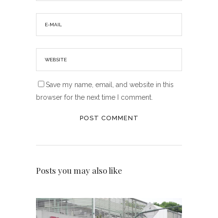
Save my name, email, and website in this
browser for the next time I comment.
Posts you may also like