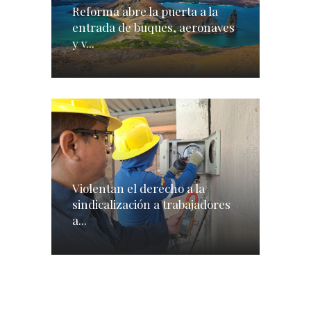
Reforma abre la puerta a la
entrada de buques, aeronaves
y v...
Violentan el derecho a la
sindicalización a trabajadores
a...