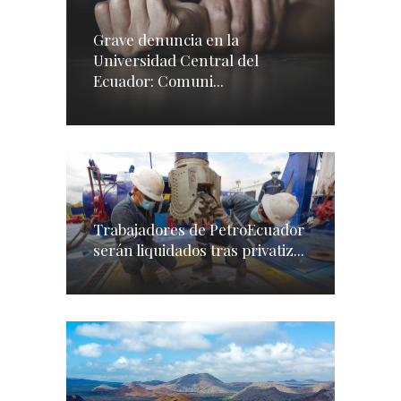
Grave denuncia en la
Universidad Central del
Ecuador: Comuni...
Trabajadores de PetroEcuador
serán liquidados tras privatiz...