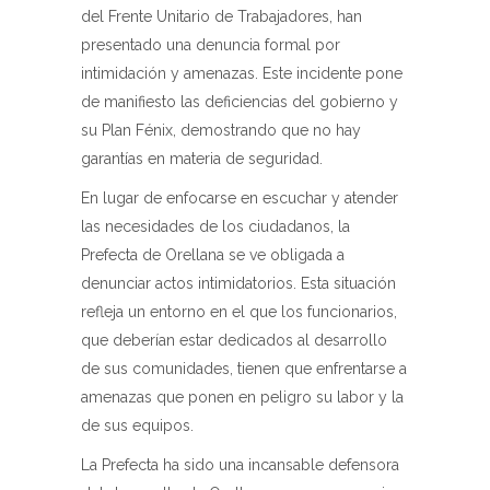
del Frente Unitario de Trabajadores, han
presentado una denuncia formal por
intimidación y amenazas. Este incidente pone
de manifiesto las deficiencias del gobierno y
su Plan Fénix, demostrando que no hay
garantías en materia de seguridad.
En lugar de enfocarse en escuchar y atender
las necesidades de los ciudadanos, la
Prefecta de Orellana se ve obligada a
denunciar actos intimidatorios. Esta situación
refleja un entorno en el que los funcionarios,
que deberían estar dedicados al desarrollo
de sus comunidades, tienen que enfrentarse a
amenazas que ponen en peligro su labor y la
de sus equipos.
La Prefecta ha sido una incansable defensora