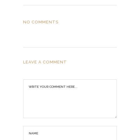
NO COMMENTS
LEAVE A COMMENT