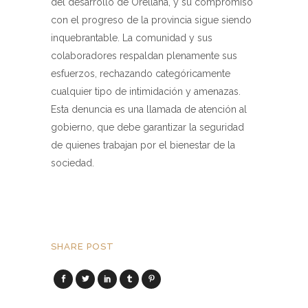
del desarrollo de Orellana, y su compromiso
con el progreso de la provincia sigue siendo
inquebrantable. La comunidad y sus
colaboradores respaldan plenamente sus
esfuerzos, rechazando categóricamente
cualquier tipo de intimidación y amenazas.
Esta denuncia es una llamada de atención al
gobierno, que debe garantizar la seguridad
de quienes trabajan por el bienestar de la
sociedad.
SHARE POST