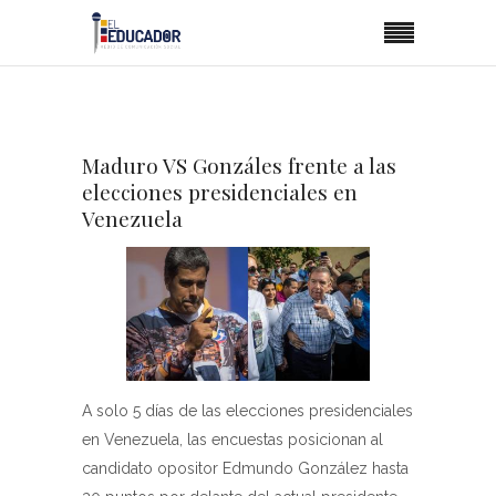
Maduro VS Gonzáles frente a las
elecciones presidenciales en
Venezuela
A solo 5 días de las elecciones presidenciales
en Venezuela, las encuestas posicionan al
candidato opositor Edmundo González hasta