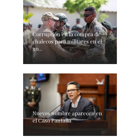
Corrupción en la compra de
chalecos para militares en el
go...
Nuevos nombre aparecen en
el Caso Pantalla