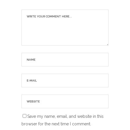
Save my name, email, and website in this
browser for the next time I comment.