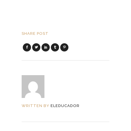
SHARE POST
WRITTEN BY
ELEDUCADOR