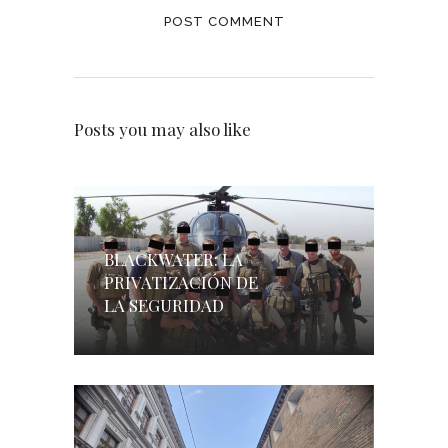
Posts you may also like
BLACKWATER: LA
PRIVATIZACIÓN DE
LA SEGURIDAD