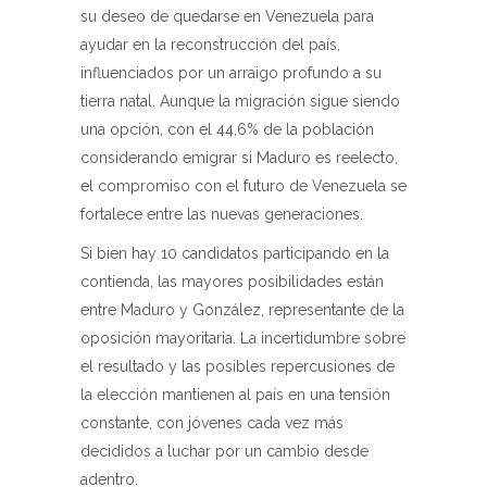
su deseo de quedarse en Venezuela para
ayudar en la reconstrucción del país,
influenciados por un arraigo profundo a su
tierra natal. Aunque la migración sigue siendo
una opción, con el 44,6% de la población
considerando emigrar si Maduro es reelecto,
el compromiso con el futuro de Venezuela se
fortalece entre las nuevas generaciones.
Si bien hay 10 candidatos participando en la
contienda, las mayores posibilidades están
entre Maduro y González, representante de la
oposición mayoritaria. La incertidumbre sobre
el resultado y las posibles repercusiones de
la elección mantienen al país en una tensión
constante, con jóvenes cada vez más
decididos a luchar por un cambio desde
adentro.