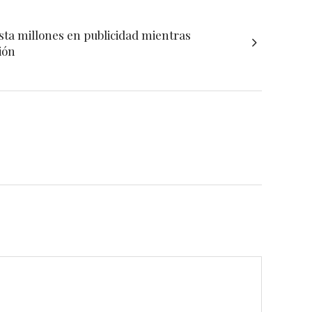
ta millones en publicidad mientras
ión