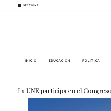
SECTIONS
INICIO
EDUCACIÓN
POLÍTICA
La UNE participa en el Congreso