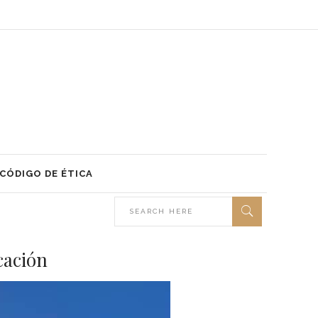
CÓDIGO DE ÉTICA
cación