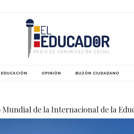
EDUCACIÓN
OPINIÓN
BUZÓN CIUDADANO
 Mundial de la Internacional de la Edu