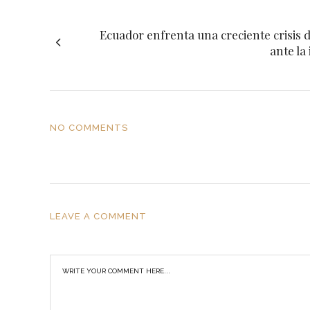
Ecuador enfrenta una creciente crisis 
ante la
NO COMMENTS
LEAVE A COMMENT