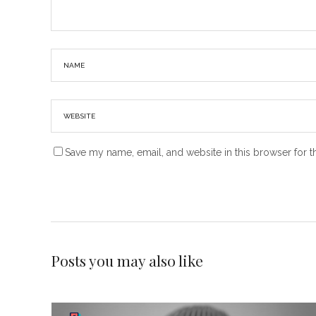
Save my name, email, and website in this browser for t
Posts you may also like