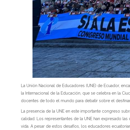
La Unión Nacional de Educadores (UNE) de Ecuador, encab
la Internacional de la Educación, que se celebra en la Ci
docentes de todo el mundo para debatir sobre el desfinanc
La presencia de la UNE en este importante congreso subra
calidad. Los representantes de la UNE han expresado las
vida. A pesar de estos desafíos, los educadores ecuatoria