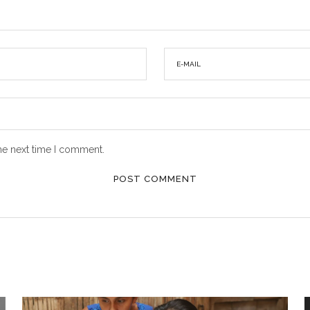
he next time I comment.