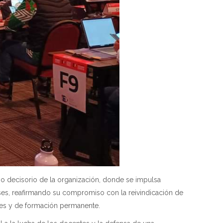
o decisorio de la organización, donde se impulsa
ses, reafirmando su compromiso con la reivindicación de
ales y de formación permanente.