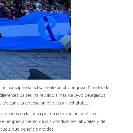
stán participando activamente en el Congreso Mundial de
n diferentes países, ha reunido a más de 1500 delegados
 afectan a la educación pública a nivel global.
uatorianos en la lucha por una educación pública de
mo el empeoramiento de sus condiciones laborales y de
cuela que beneficie a todos.