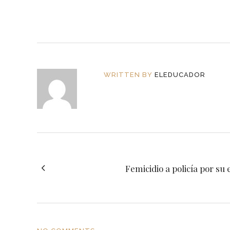
WRITTEN BY
ELEDUCADOR
Femicidio a policía por su 