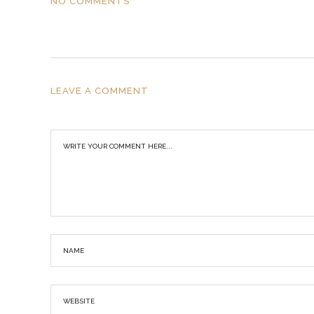
NO COMMENTS
LEAVE A COMMENT