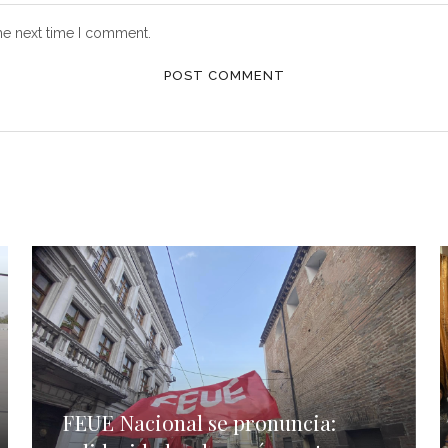
he next time I comment.
FEUE Nacional se pronuncia: