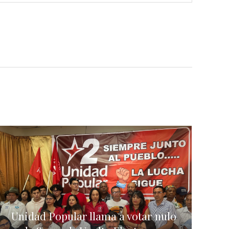
Unidad Popular llama a votar nulo