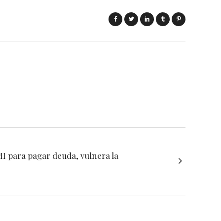
MI para pagar deuda, vulnera la