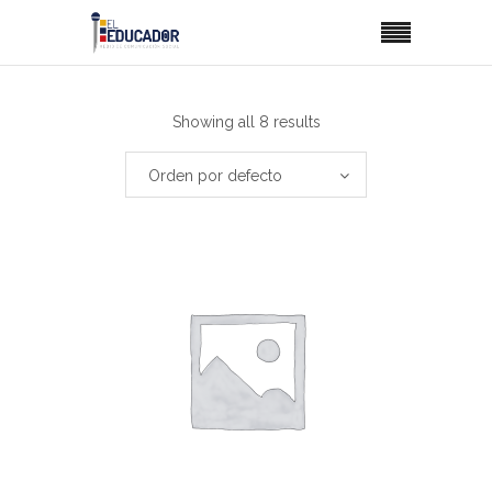
Showing all 8 results
Orden por defecto