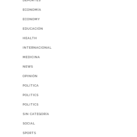
DEPORTES
ECONOMÍA
ECONOMY
EDUCACIÓN
HEALTH
INTERNACIONAL
MEDICINA
NEWS
OPINIÓN
POLÍTICA
POLITICS
POLITICS
SIN CATEGORÍA
SOCIAL
SPORTS