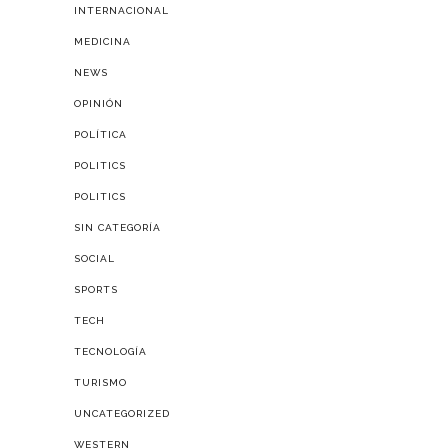
INTERNACIONAL
MEDICINA
NEWS
OPINIÓN
POLÍTICA
POLITICS
POLITICS
SIN CATEGORÍA
SOCIAL
SPORTS
TECH
TECNOLOGÍA
TURISMO
UNCATEGORIZED
WESTERN