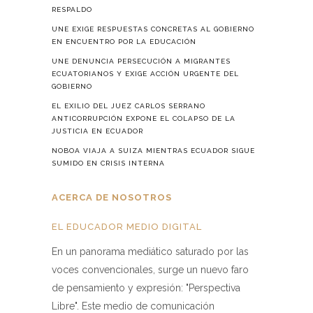
RESPALDO
UNE EXIGE RESPUESTAS CONCRETAS AL GOBIERNO
EN ENCUENTRO POR LA EDUCACIÓN
UNE DENUNCIA PERSECUCIÓN A MIGRANTES
ECUATORIANOS Y EXIGE ACCIÓN URGENTE DEL
GOBIERNO
EL EXILIO DEL JUEZ CARLOS SERRANO
ANTICORRUPCIÓN EXPONE EL COLAPSO DE LA
JUSTICIA EN ECUADOR
NOBOA VIAJA A SUIZA MIENTRAS ECUADOR SIGUE
SUMIDO EN CRISIS INTERNA
ACERCA DE NOSOTROS
EL EDUCADOR MEDIO DIGITAL
En un panorama mediático saturado por las
voces convencionales, surge un nuevo faro
de pensamiento y expresión: "Perspectiva
Libre". Este medio de comunicación