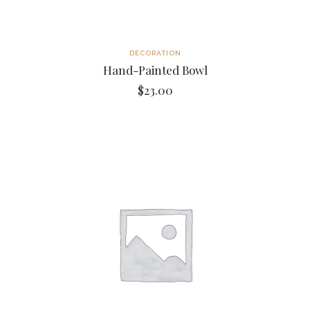
DECORATION
Hand-Painted Bowl
$
23.00