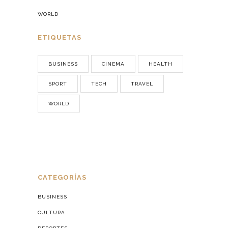
WORLD
ETIQUETAS
BUSINESS
CINEMA
HEALTH
SPORT
TECH
TRAVEL
WORLD
CATEGORÍAS
BUSINESS
CULTURA