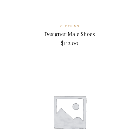
CLOTHING
Designer Male Shoes
$
112.00