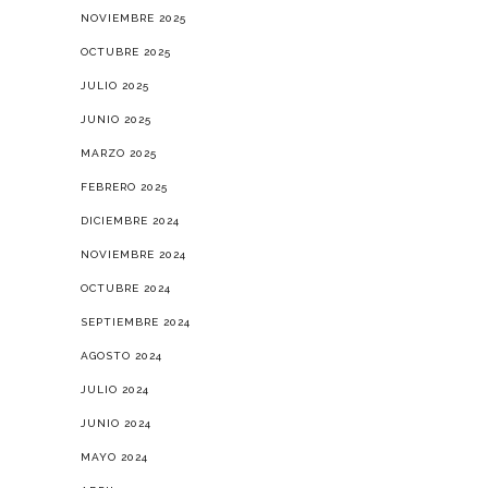
NOVIEMBRE 2025
OCTUBRE 2025
JULIO 2025
JUNIO 2025
MARZO 2025
FEBRERO 2025
DICIEMBRE 2024
NOVIEMBRE 2024
OCTUBRE 2024
SEPTIEMBRE 2024
AGOSTO 2024
JULIO 2024
JUNIO 2024
MAYO 2024