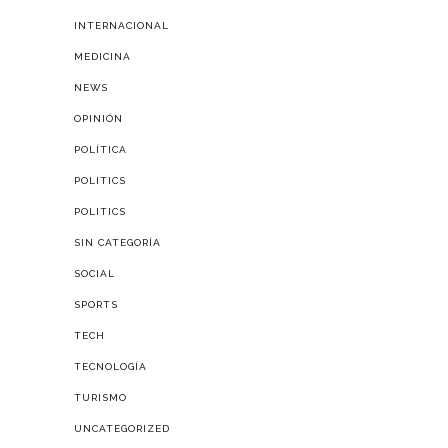
INTERNACIONAL
MEDICINA
NEWS
OPINIÓN
POLÍTICA
POLITICS
POLITICS
SIN CATEGORÍA
SOCIAL
SPORTS
TECH
TECNOLOGÍA
TURISMO
UNCATEGORIZED