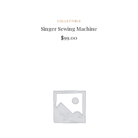
COLLECTIBLE
Singer Sewing Machine
$
99.00