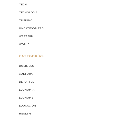
TECH
TECNOLOGÍA
TURISMO
UNCATEGORIZED
WESTERN
WORLD
CATEGORÍAS
BUSINESS
CULTURA
DEPORTES
ECONOMÍA
ECONOMY
EDUCACIÓN
HEALTH