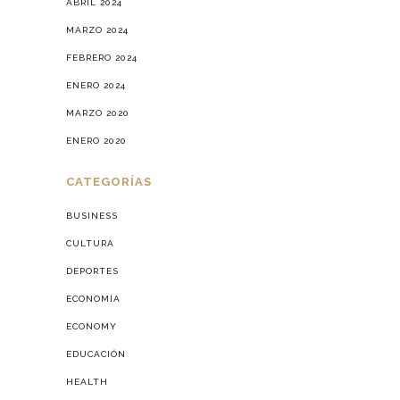
ABRIL 2024
MARZO 2024
FEBRERO 2024
ENERO 2024
MARZO 2020
ENERO 2020
CATEGORÍAS
BUSINESS
CULTURA
DEPORTES
ECONOMÍA
ECONOMY
EDUCACIÓN
HEALTH