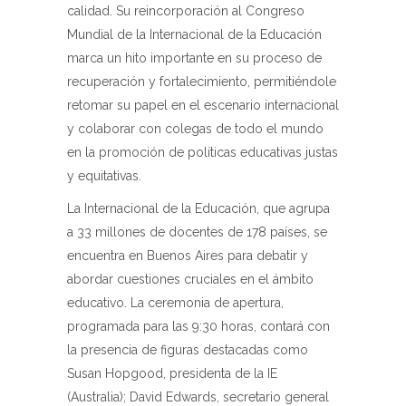
calidad. Su reincorporación al Congreso
Mundial de la Internacional de la Educación
marca un hito importante en su proceso de
recuperación y fortalecimiento, permitiéndole
retomar su papel en el escenario internacional
y colaborar con colegas de todo el mundo
en la promoción de políticas educativas justas
y equitativas.
La Internacional de la Educación, que agrupa
a 33 millones de docentes de 178 países, se
encuentra en Buenos Aires para debatir y
abordar cuestiones cruciales en el ámbito
educativo. La ceremonia de apertura,
programada para las 9:30 horas, contará con
la presencia de figuras destacadas como
Susan Hopgood, presidenta de la IE
(Australia); David Edwards, secretario general