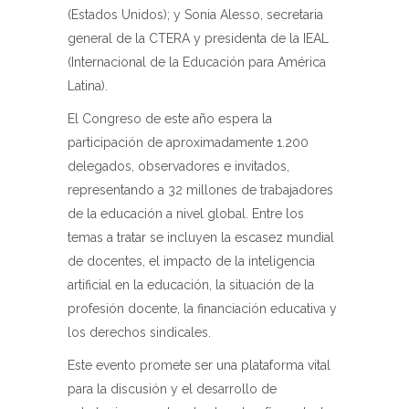
(Estados Unidos); y Sonia Alesso, secretaria
general de la CTERA y presidenta de la IEAL
(Internacional de la Educación para América
Latina).
El Congreso de este año espera la
participación de aproximadamente 1.200
delegados, observadores e invitados,
representando a 32 millones de trabajadores
de la educación a nivel global. Entre los
temas a tratar se incluyen la escasez mundial
de docentes, el impacto de la inteligencia
artificial en la educación, la situación de la
profesión docente, la financiación educativa y
los derechos sindicales.
Este evento promete ser una plataforma vital
para la discusión y el desarrollo de