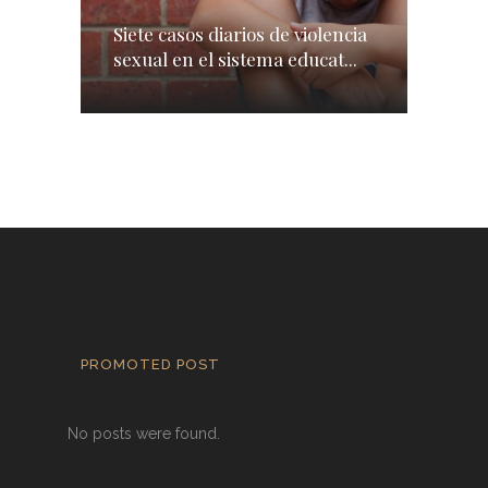
Siete casos diarios de violencia
sexual en el sistema educat...
PROMOTED POST
No posts were found.