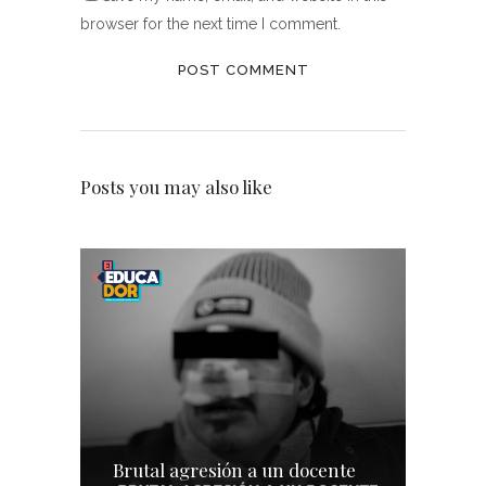
browser for the next time I comment.
Posts you may also like
Brutal agresión a un docente