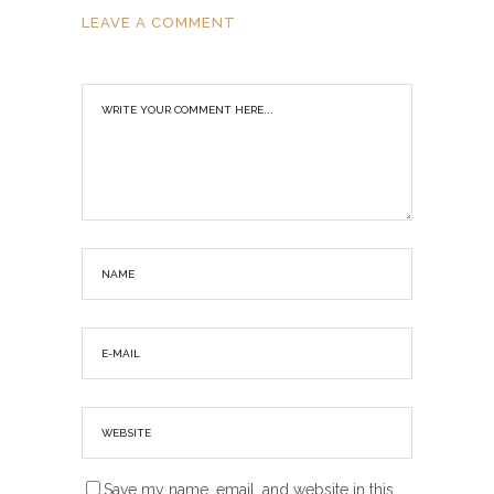
LEAVE A COMMENT
Save my name, email, and website in this