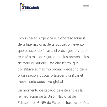
Hoy inicia en Argentina el Congreso Mundial
de la Internacional de la Educación, evento
que se extenderá hasta el 2 de agosto y que
reunirá a más de 1.500 docentes provenientes
de todo el mundo. Este encuentro, que
constituye el máximo órgano decisorio de la
organización, busca fortalecer y unificar el
movimiento educativo global.
Un momento destacado de este año es la
reintegración de la Unión Nacional de
Educadores (UNE) de Ecuador, tras ocho años