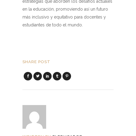
estrategias que aborden los desafíos actuales
en la educación, promoviendo así un futuro
más inclusivo y equitativo para docentes y
estudiantes de todo el mundo.
SHARE POST