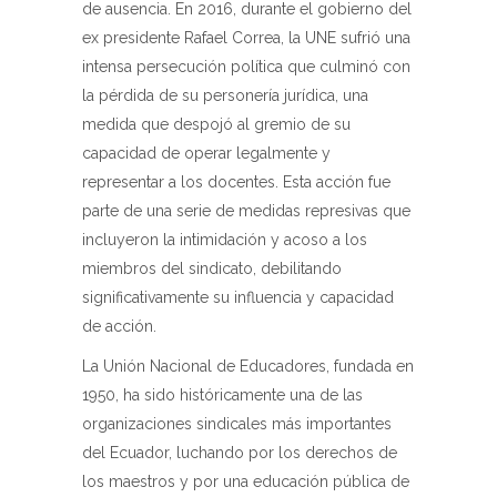
de ausencia. En 2016, durante el gobierno del
ex presidente Rafael Correa, la UNE sufrió una
intensa persecución política que culminó con
la pérdida de su personería jurídica, una
medida que despojó al gremio de su
capacidad de operar legalmente y
representar a los docentes. Esta acción fue
parte de una serie de medidas represivas que
incluyeron la intimidación y acoso a los
miembros del sindicato, debilitando
significativamente su influencia y capacidad
de acción.
La Unión Nacional de Educadores, fundada en
1950, ha sido históricamente una de las
organizaciones sindicales más importantes
del Ecuador, luchando por los derechos de
los maestros y por una educación pública de